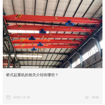
桥式起重机的相关介绍有哪些？
解决方案
2023-12-18
4626