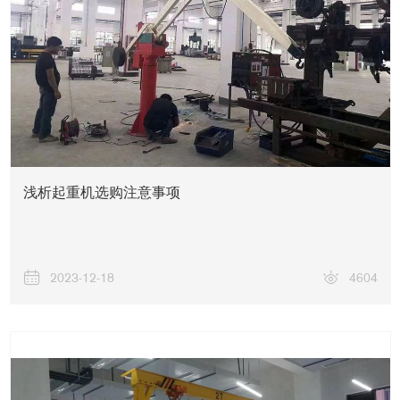
浅析起重机选购注意事项
2023-12-18
4604