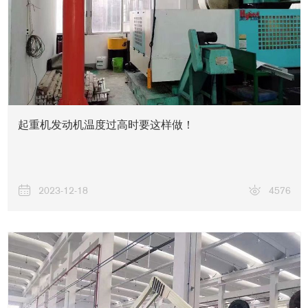
起重机发动机温度过高时要这样做！
2023-12-18
4576
关于我们