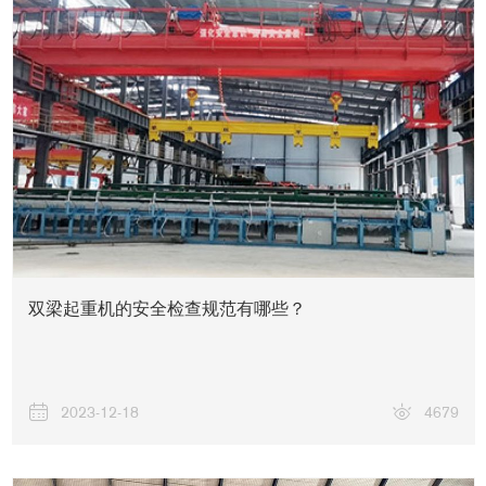
矿山风貌
双梁起重机的安全检查规范有哪些？
2023-12-18
4679