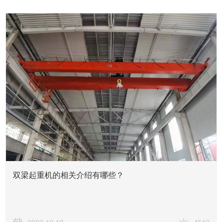
双梁起重机的相关介绍有哪些？