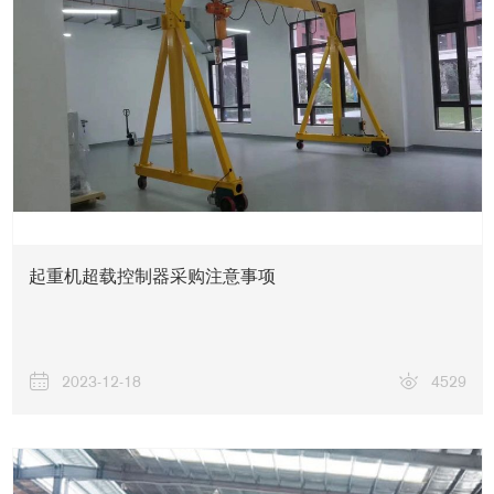
新闻资讯
起重机超载控制器采购注意事项
2023-12-18
4529