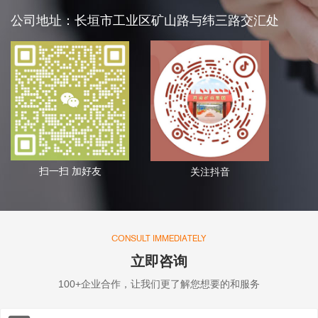
公司地址：长垣市工业区矿山路与纬三路交汇处
关于我们
扫一扫 加好友
关注抖音
CONSULT IMMEDIATELY
立即咨询
100+企业合作，让我们更了解您想要的和服务