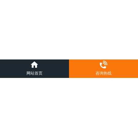
网站首页
咨询热线