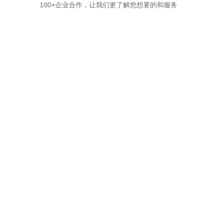
100+企业合作，让我们更了解您想要的和服务
矿山风貌
解决方案