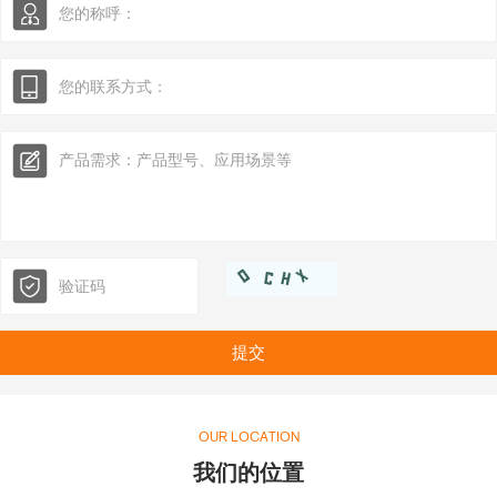
新闻资讯
提交
OUR LOCATION
我们的位置