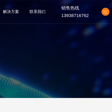
销售热线
解决方案
联系我们
13938716762
产品中心