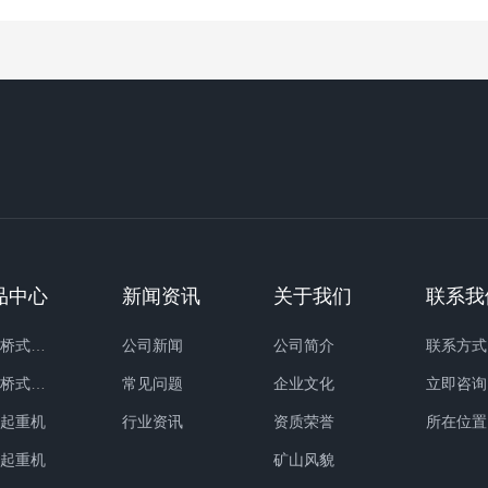
品中心
新闻资讯
关于我们
联系我
单梁桥式起重机
公司新闻
公司简介
联系方式
双梁桥式起重机
常见问题
企业文化
立即咨询
式起重机
行业资讯
资质荣誉
所在位置
式起重机
矿山风貌