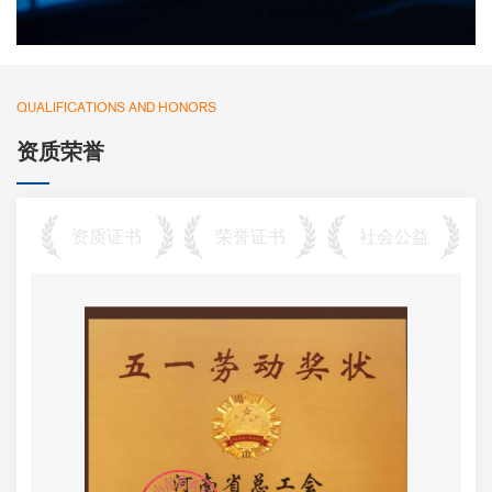
QUALIFICATIONS AND HONORS
资质荣誉
资质证书
荣誉证书
社会公益
解决方案