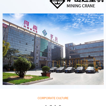
新闻资讯
CORPORATE CULTURE