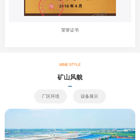
荣誉证书
MINE STYLE
矿山风貌
厂区环境
设备展示