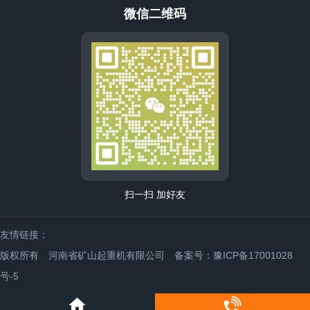
微信二维码
解决方案
扫一扫 加好友
联系我们
友情链接：
版权所有 河南省矿山起重机有限公司
备案号：豫ICP备17001028
号-5