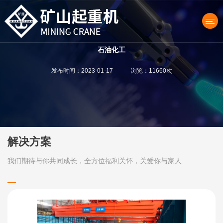
石油化工
发布时间：2023-01-17 浏览：11660次
产品中心
解决方案
我们期待与你共同成长，全方位福利关怀，关爱你与家人
关于我们