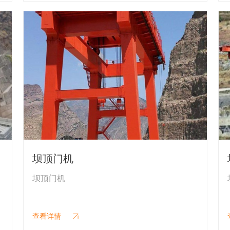
坝顶门机
坝顶门机
查看详情