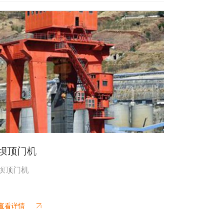
矿山风貌
坝顶门机
坝顶门机
查看详情