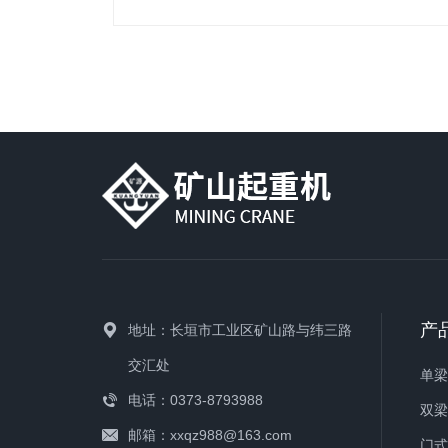
产
地址：长垣市工业区矿山路与纬三路
交汇处
电话：0373-8793988
邮箱：xxqz988@163.com
门