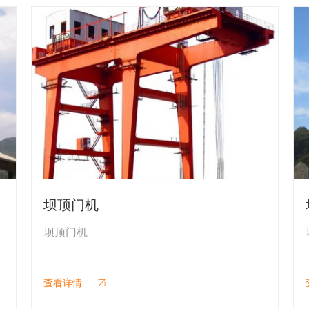
坝顶门机
坝顶门机
查看详情