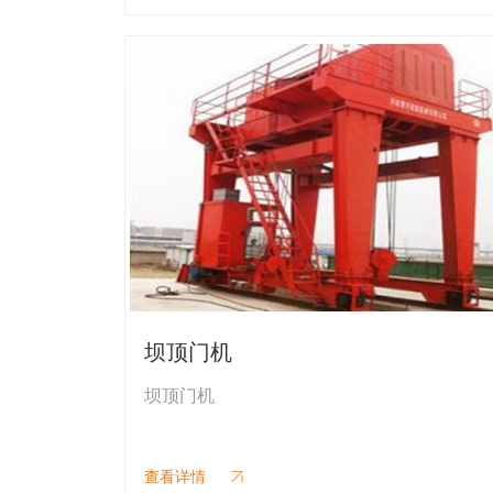
坝顶门机
坝顶门机
查看详情