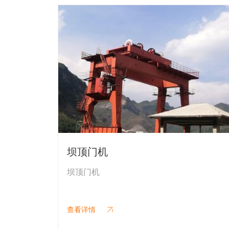
坝顶门机
坝顶门机
查看详情