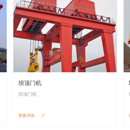
坝顶门机
坝顶门机
查看详情