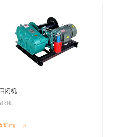
新闻资讯
启闭机
启闭机
查看详情