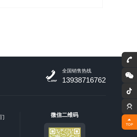
全国销售热线
13938716762
联系我们
微信二维码
们