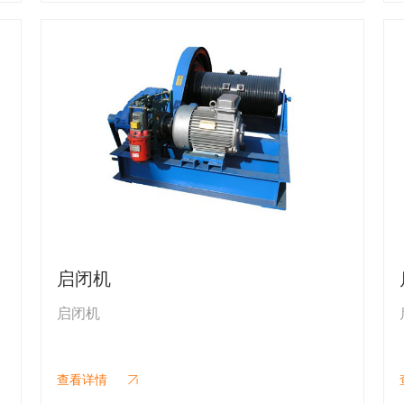
启闭机
启闭机
查看详情