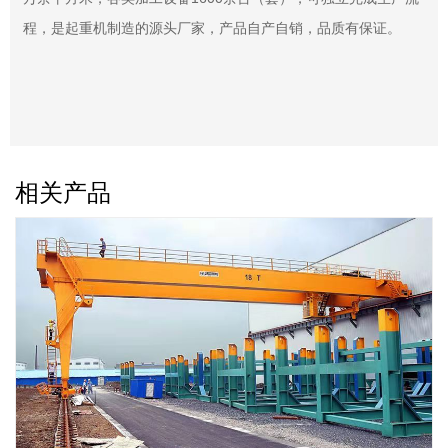
程，是起重机制造的源头厂家，产品自产自销，品质有保证。
相关产品
解决方案