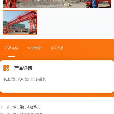
产品详情
企业优势
相关产品
新闻资讯
产品详情
双主梁门式桁架门式起重机
上一篇：
双主梁门式起重机