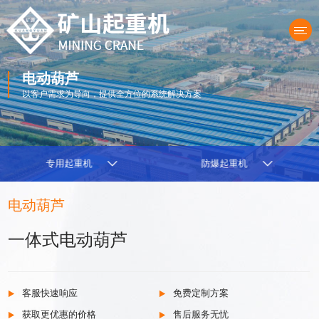
电动葫芦
以客户需求为导向，提供全方位的系统解决方案
产品中心
专用起重机
防爆起重机
电动葫芦
一体式电动葫芦
客服快速响应
免费定制方案
获取更优惠的价格
售后服务无忧