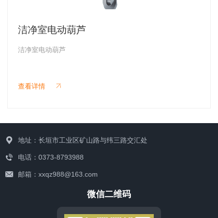
洁净室电动葫芦
洁净室电动葫芦
查看详情
地址：长垣市工业区矿山路与纬三路交汇处
电话：0373-8793988
邮箱：xxqz988@163.com
微信二维码
联系我们